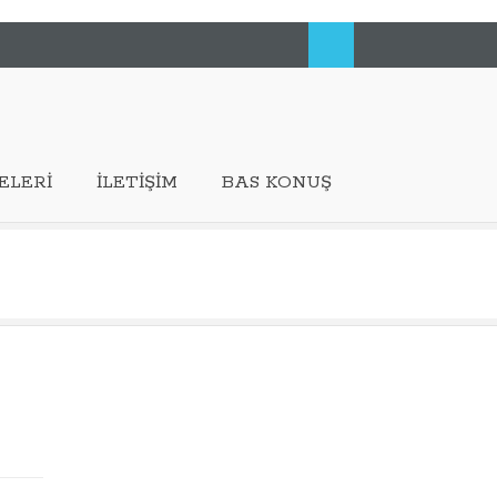
ELERI
İLETIŞIM
BAS KONUŞ