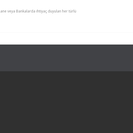
ne veya Bankalarda ihtiyaç duyulan her türlü