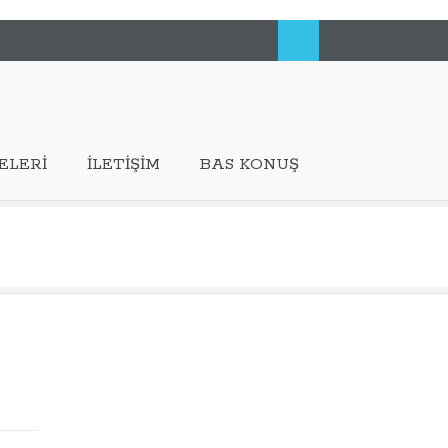
ELERI
İLETIŞIM
BAS KONUŞ