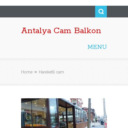
Antalya Cam Balkon
MENU
Home
Hareketli cam