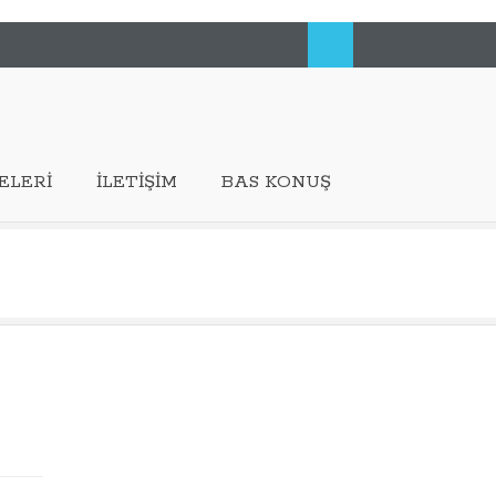
ELERI
İLETIŞIM
BAS KONUŞ