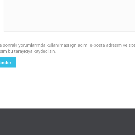
 sonraki yorumlarımda kullanılması için adım, e-posta adresim ve sit
sim bu tarayıcıya kaydedilsin.