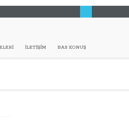
ELERI
İLETIŞIM
BAS KONUŞ