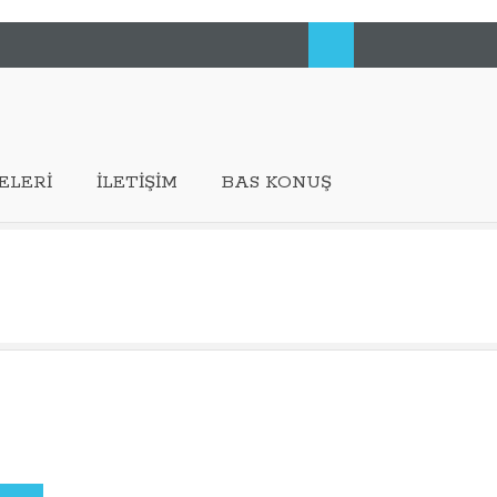
ELERI
İLETIŞIM
BAS KONUŞ