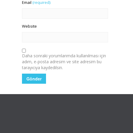
Email
(required):
Website
Daha sonraki yorumlarımda kullanılması için
adım, e-posta adresim ve site adresim bu
tarayıcıya kaydedilsin.