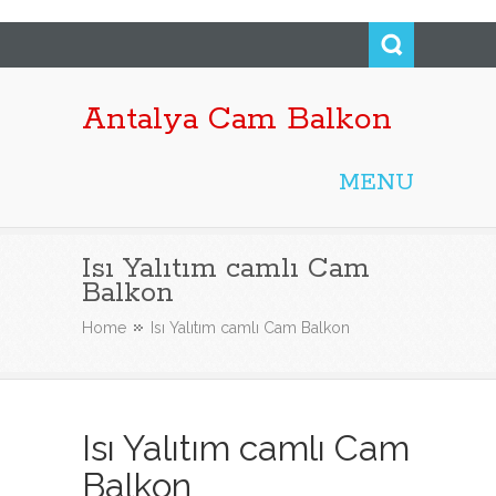
Antalya Cam Balkon
MENU
Isı Yalıtım camlı Cam
Balkon
Home
Isı Yalıtım camlı Cam Balkon
Isı Yalıtım camlı Cam
Balkon